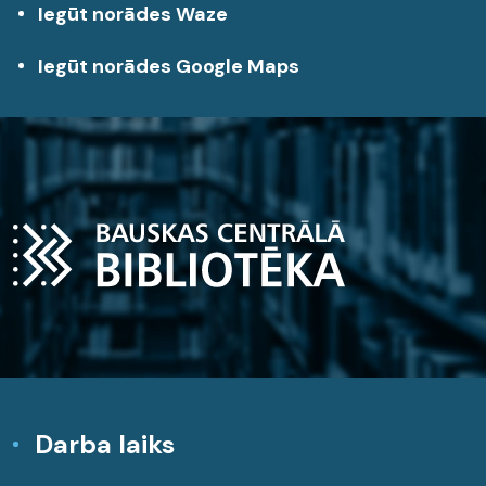
Iegūt norādes Waze
Iegūt norādes Google Maps
Darba laiks