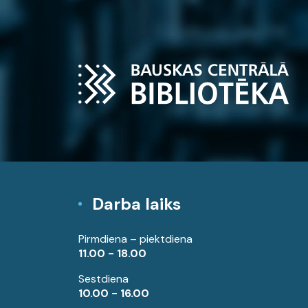
Darba laiks
Pirmdiena – piektdiena
11.00 - 18.00
Sestdiena
10.00 - 16.00