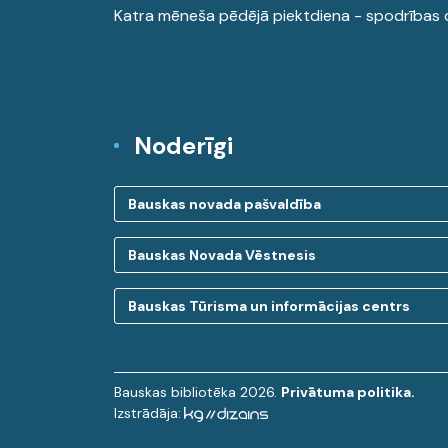
Katra mēneša pēdējā piektdiena - spodrības 
Noderīgi
Bauskas novada pašvaldība
Bauskas Novada Vēstnesis
Bauskas Tūrisma un informācijas centrs
Bauskas bibliotēka 2026.
Privātuma politika.
Izstrādāja: