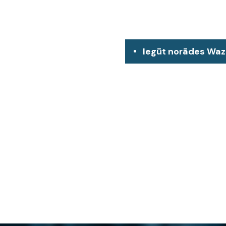
Iegūt norādes Wa