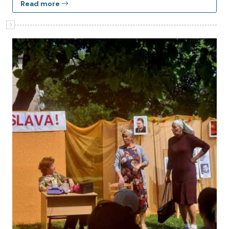
Read more