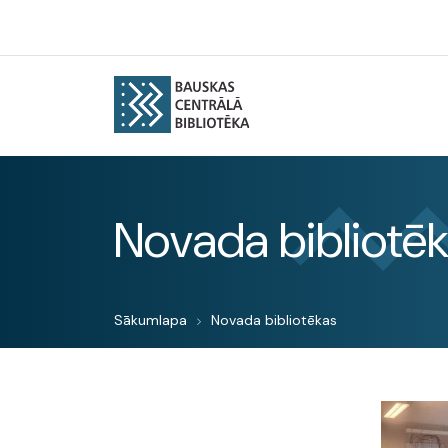
Novada bibliotē
Sākumlapa
Novada bibliotēkas