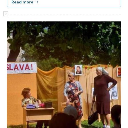
Read more