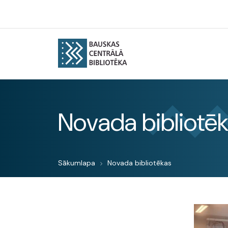
Novada bibliotē
Sākumlapa
Novada bibliotēkas