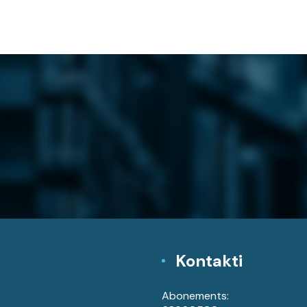
Kontakti
Abonements: