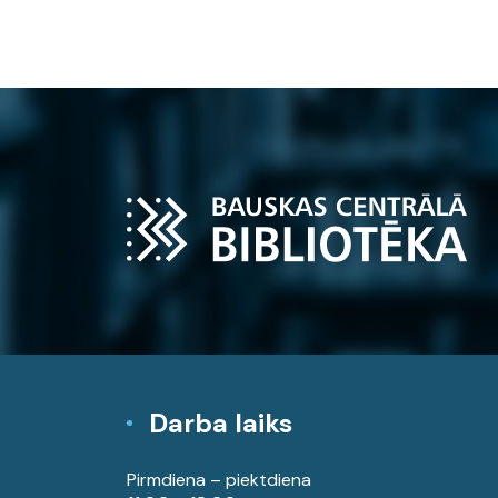
Darba laiks
Pirmdiena – piektdiena