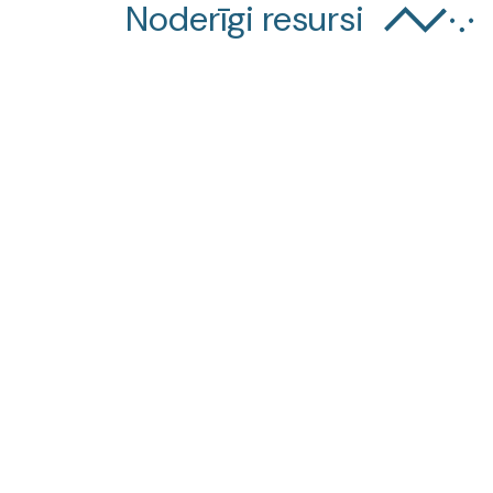
Noderīgi resursi