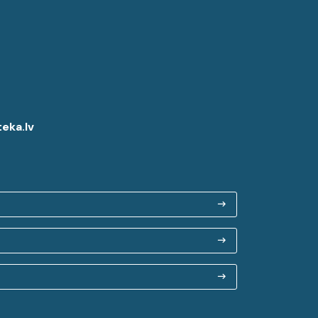
eka.lv