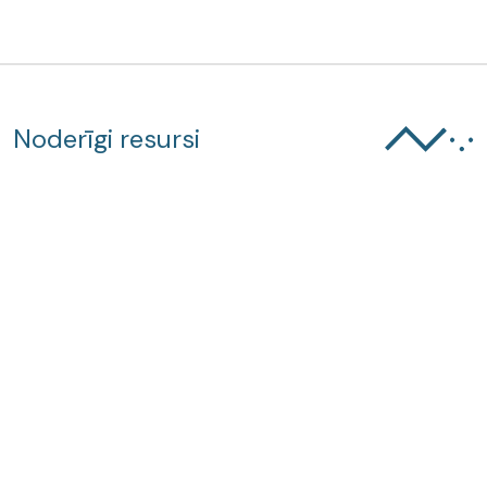
Noderīgi resursi