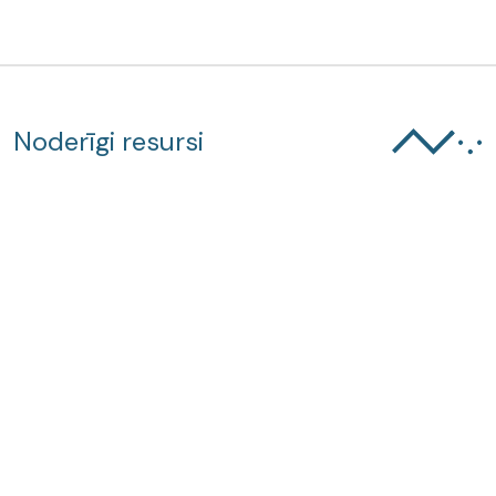
Noderīgi resursi