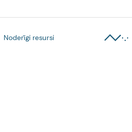
Noderīgi resursi