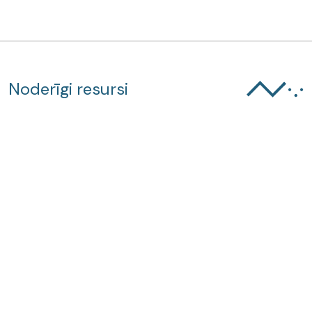
Noderīgi resursi