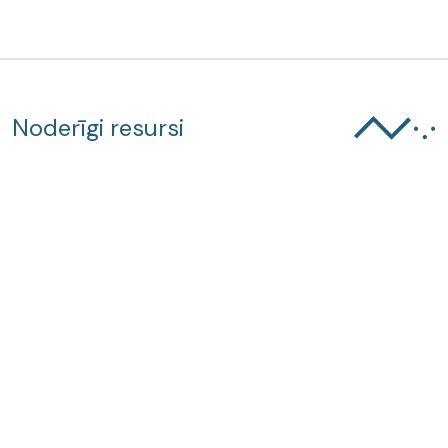
Noderīgi resursi