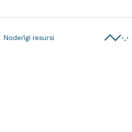
Noderīgi resursi