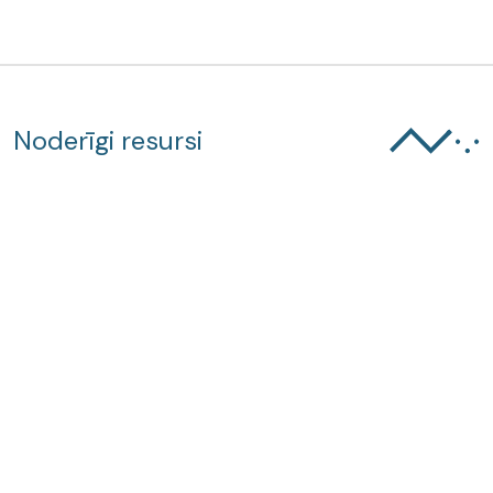
Noderīgi resursi