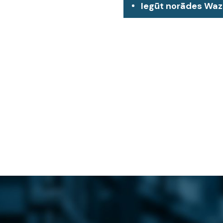
Iegūt norādes Wa