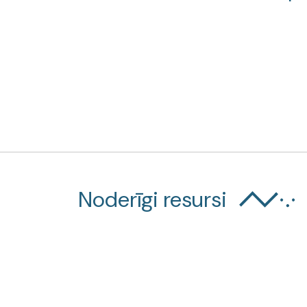
Noderīgi resursi