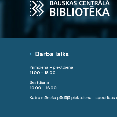
Darba laiks
Pirmdiena – piektdiena
11.00 - 18.00
Sestdiena
10.00 - 16.00
Katra mēneša pēdējā piektdiena - spodrības 