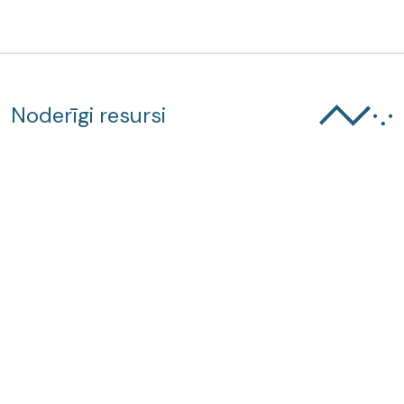
Noderīgi resursi