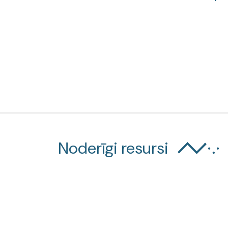
Noderīgi resursi