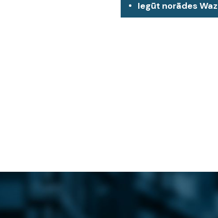
Iegūt norādes Wa