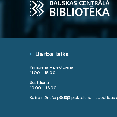
Darba laiks
Pirmdiena – piektdiena
11.00 - 18.00
Sestdiena
10.00 - 16.00
Katra mēneša pēdējā piektdiena - spodrības 