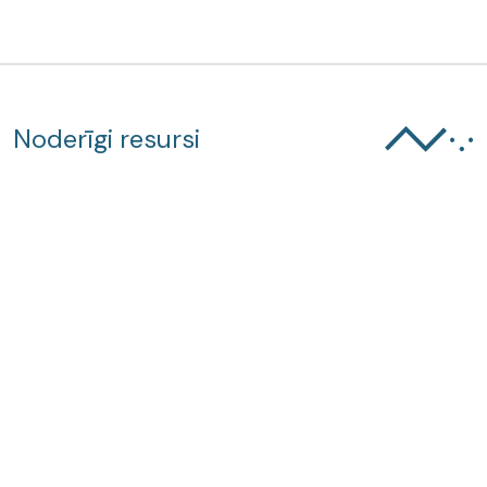
Noderīgi resursi