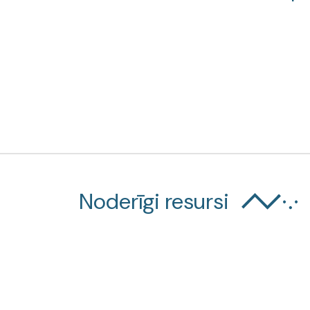
Noderīgi resursi