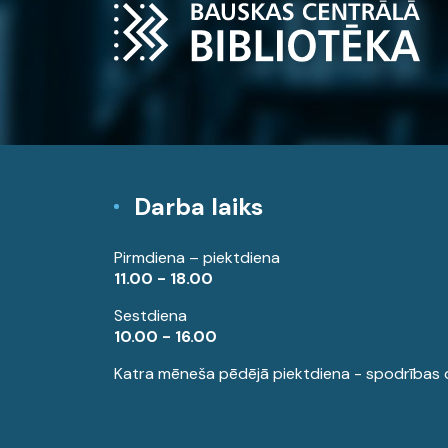
Darba laiks
Pirmdiena – piektdiena
11.00 - 18.00
Sestdiena
10.00 - 16.00
Katra mēneša pēdējā piektdiena - spodrības 