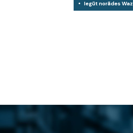
Iegūt norādes Wa