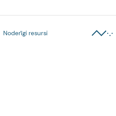
Noderīgi resursi