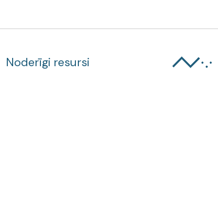
Noderīgi resursi