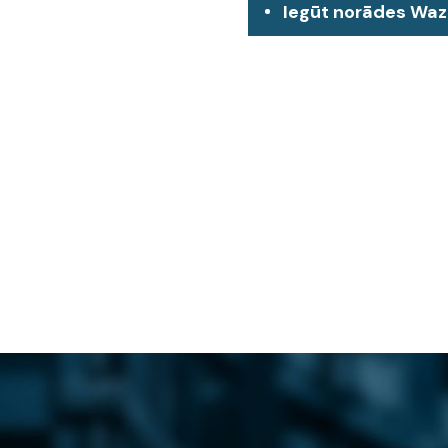
Iegūt norādes Wa