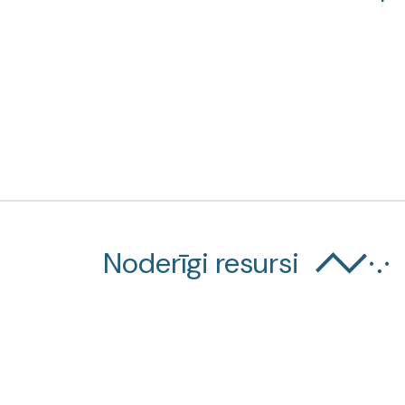
Noderīgi resursi