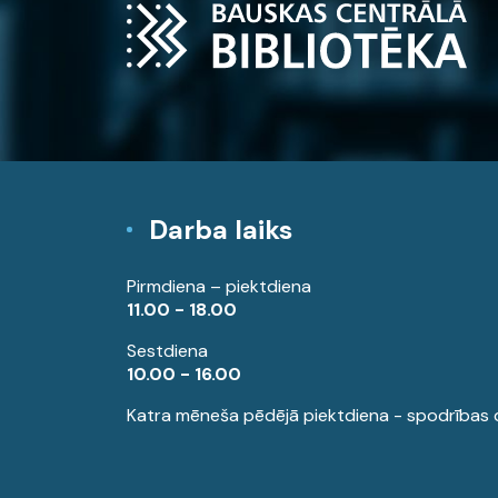
Darba laiks
Pirmdiena – piektdiena
11.00 - 18.00
Sestdiena
10.00 - 16.00
Katra mēneša pēdējā piektdiena - spodrības 