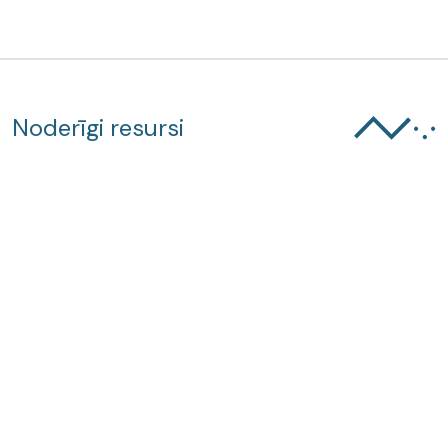
Noderīgi resursi