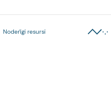
Noderīgi resursi