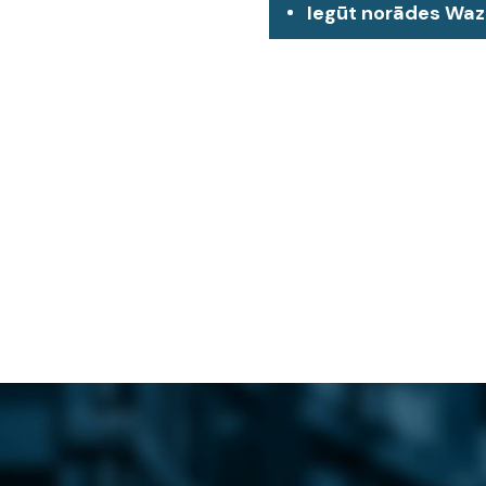
Iegūt norādes Wa