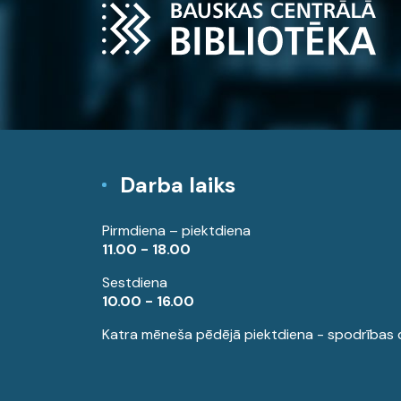
Darba laiks
Pirmdiena – piektdiena
11.00 - 18.00
Sestdiena
10.00 - 16.00
Katra mēneša pēdējā piektdiena - spodrības 