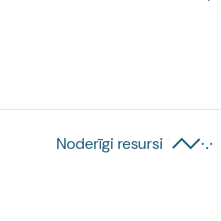
Noderīgi resursi