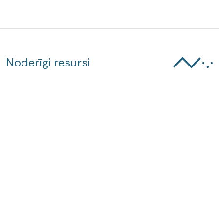
Noderīgi resursi