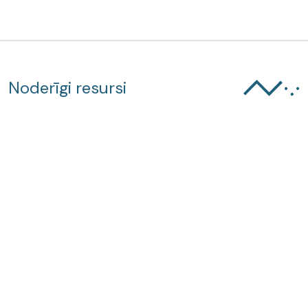
Noderīgi resursi