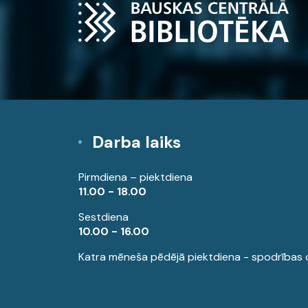
Darba laiks
Pirmdiena – piektdiena
11.00 - 18.00
Sestdiena
10.00 - 16.00
Katra mēneša pēdējā piektdiena - spodrības 