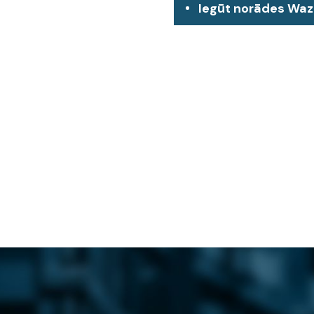
Iegūt norādes Wa