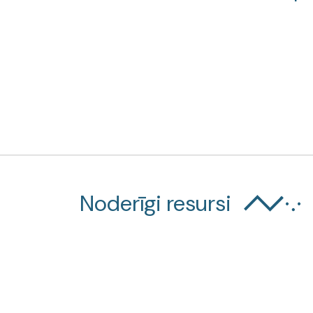
Noderīgi resursi