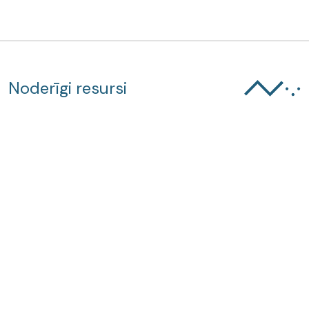
Noderīgi resursi