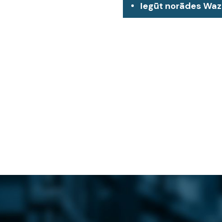
Iegūt norādes Wa