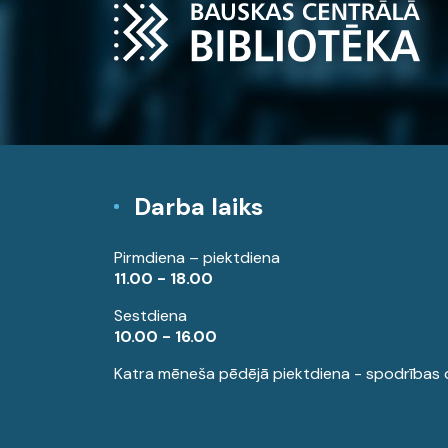
Darba laiks
Pirmdiena – piektdiena
11.00 - 18.00
Sestdiena
10.00 - 16.00
Katra mēneša pēdējā piektdiena - spodrības 