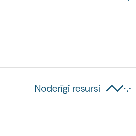
Noderīgi resursi