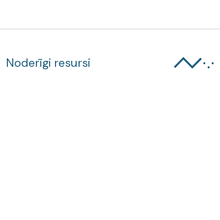
Noderīgi resursi