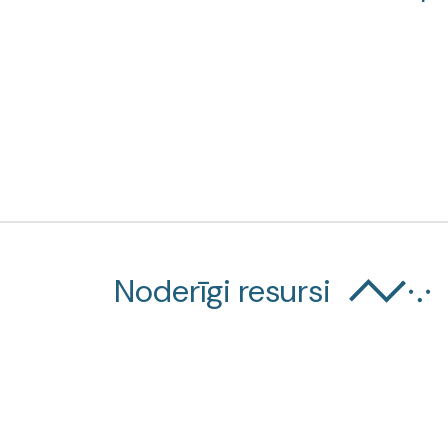
Noderīgi resursi