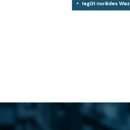
Iegūt norādes Wa