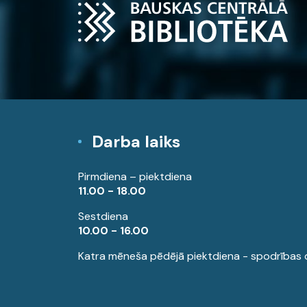
Darba laiks
Pirmdiena – piektdiena
11.00 - 18.00
Sestdiena
10.00 - 16.00
Katra mēneša pēdējā piektdiena - spodrības 