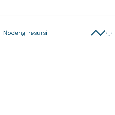
Noderīgi resursi