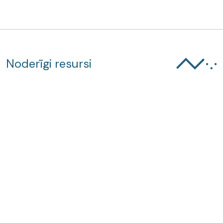
Noderīgi resursi