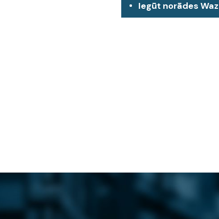
Iegūt norādes Wa