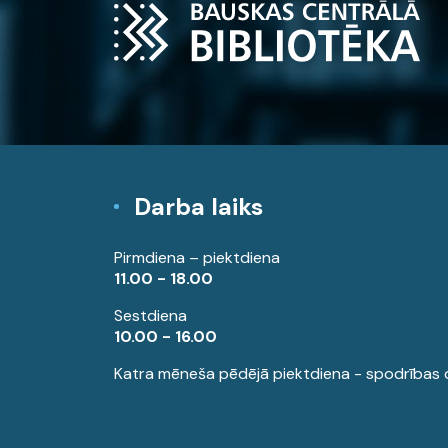
Darba laiks
Pirmdiena – piektdiena
11.00 - 18.00
Sestdiena
10.00 - 16.00
Katra mēneša pēdējā piektdiena - spodrības 