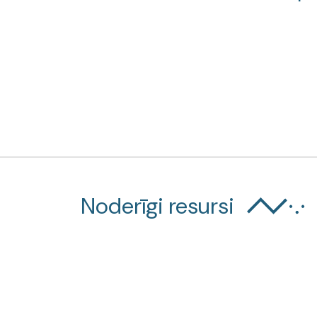
Noderīgi resursi