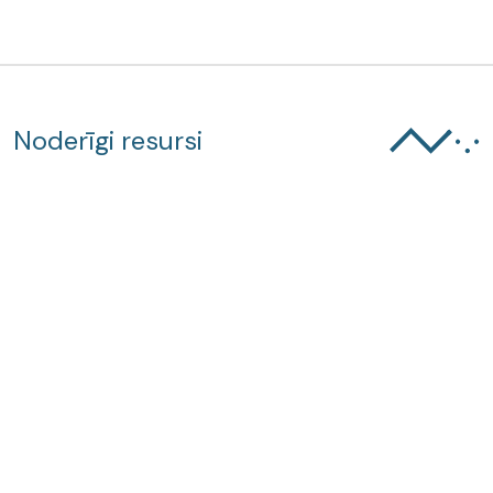
Noderīgi resursi