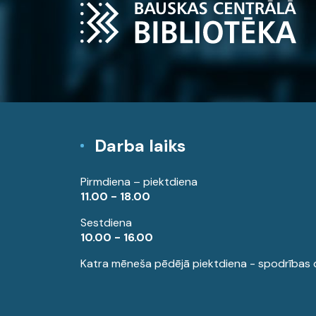
Darba laiks
Pirmdiena – piektdiena
11.00 - 18.00
Sestdiena
10.00 - 16.00
Katra mēneša pēdējā piektdiena - spodrības 