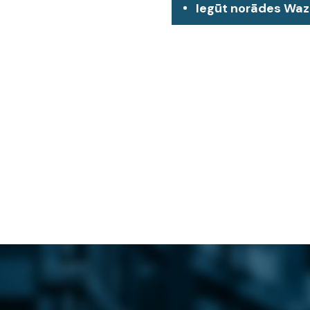
Iegūt norādes Wa