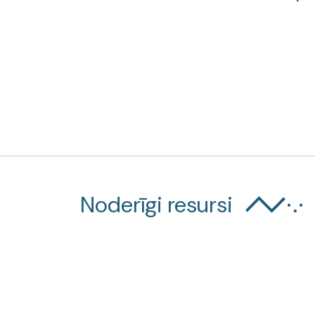
Noderīgi resursi