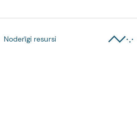
Noderīgi resursi