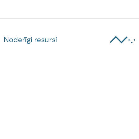
Noderīgi resursi