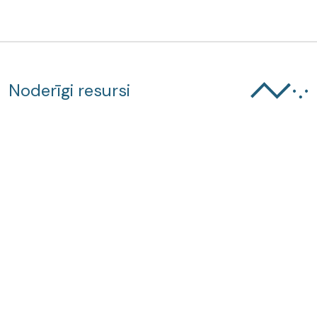
Noderīgi resursi