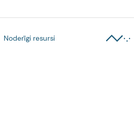
Noderīgi resursi