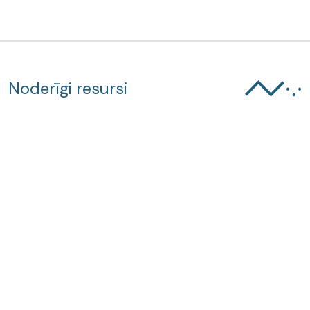
Noderīgi resursi