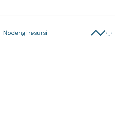
Noderīgi resursi