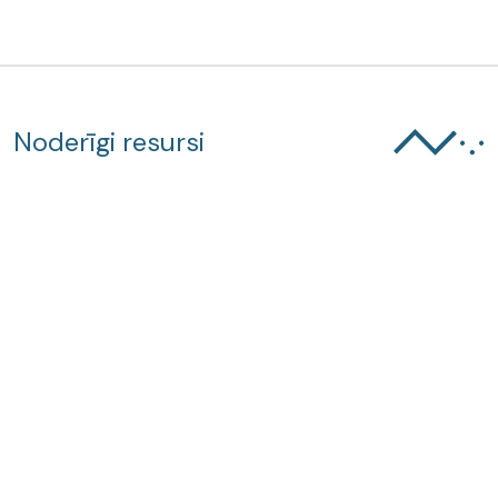
Noderīgi resursi