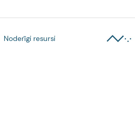
Noderīgi resursi