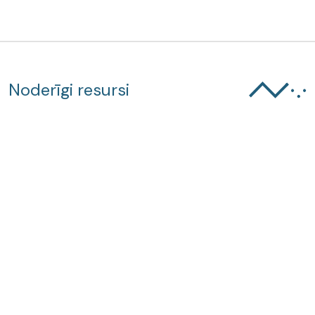
Noderīgi resursi