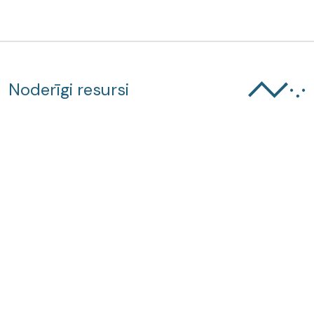
Noderīgi resursi