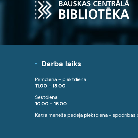
Darba laiks
Pirmdiena – piektdiena
11.00 - 18.00
Sestdiena
10.00 - 16.00
Katra mēneša pēdējā piektdiena - spodrības 