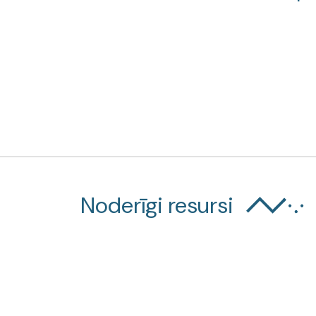
Noderīgi resursi