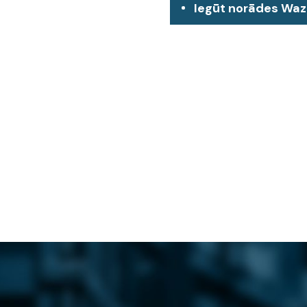
Iegūt norādes Wa