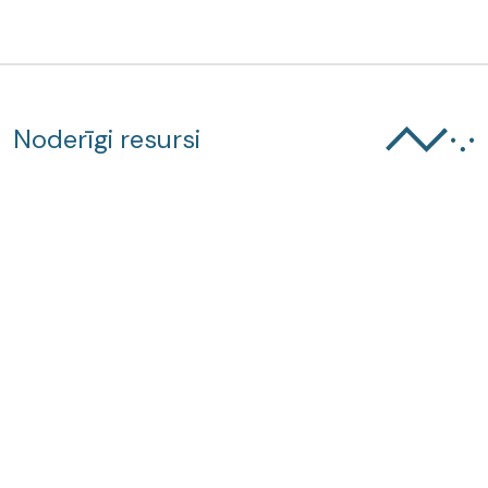
Noderīgi resursi