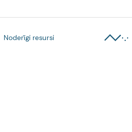
Noderīgi resursi